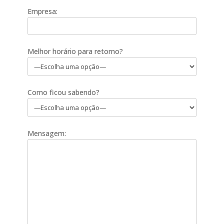
Empresa:
Melhor horário para retorno?
Como ficou sabendo?
Mensagem: