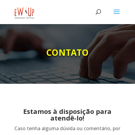
CONTATO
Estamos à disposição para
atendê-lo!
Caso tenha alguma dúvida ou comentário, por